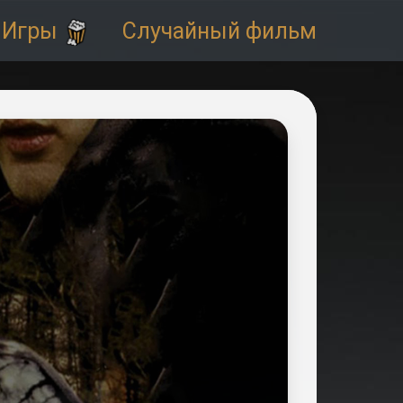
Игры
Случайный фильм