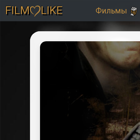
FILM
LIKE
Фильмы