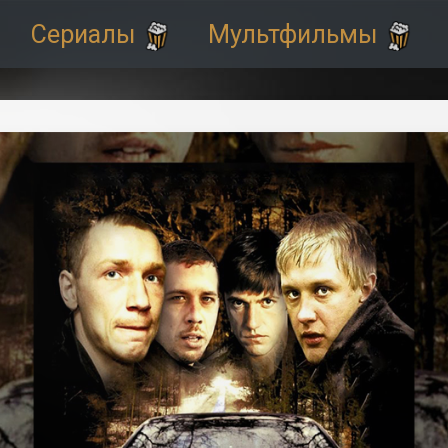
Сериалы
Мультфильмы