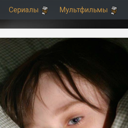
Сериалы
Мультфильмы