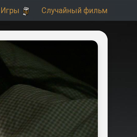
Игры
Случайный фильм