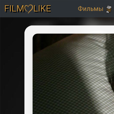
FILM
LIKE
Фильмы