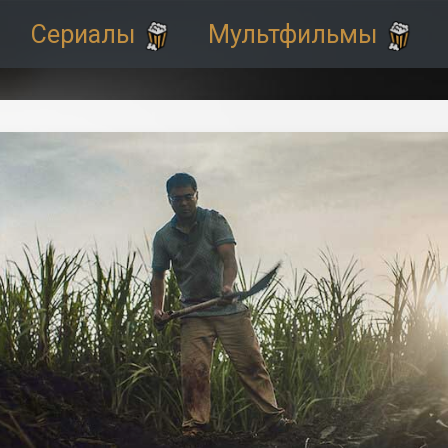
Сериалы
Мультфильмы