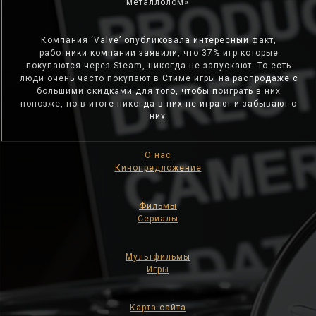
металлолом».
Компания ‘Valve’ опубликовала интересный факт,
работники компании заявили, что 37% игр которые
покупаются через Steam, никогда не запускают. То есть
люди очень часто покупают в Стиме игры на распродаже с
большими скидками для того, чтобы поиграть в них
попозже, но в итоге никогда в них не играют и забывают о
них.
О нас
Кинопредложение
Фильмы
Сериалы
Мультфильмы
Игры
Карта сайта