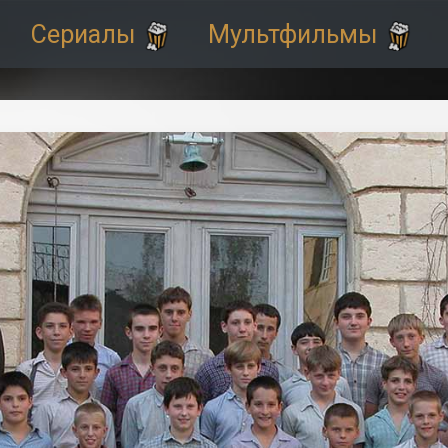
Сериалы
Мультфильмы