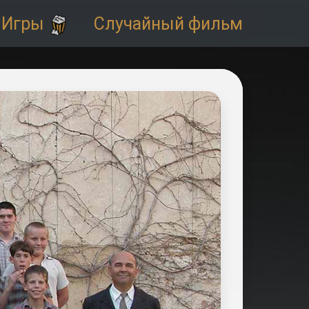
Игры
Случайный фильм