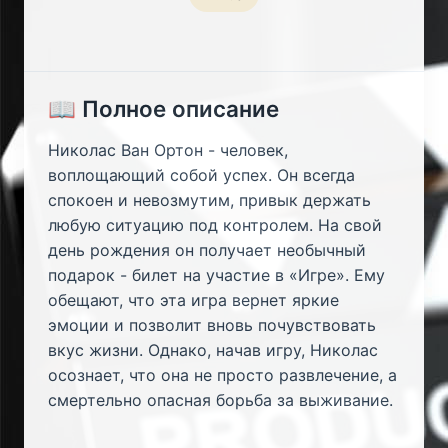
📖 Полное описание
Николас Ван Ортон - человек,
воплощающий собой успех. Он всегда
спокоен и невозмутим, привык держать
любую ситуацию под контролем. На свой
день рождения он получает необычный
подарок - билет на участие в «Игре». Ему
обещают, что эта игра вернет яркие
эмоции и позволит вновь почувствовать
вкус жизни. Однако, начав игру, Николас
осознает, что она не просто развлечение, а
смертельно опасная борьба за выживание.