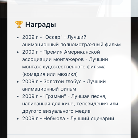
🏆 Награды
2009 г - "Оскар" - Лучший
анимационный полнометражный фильм
2009 г - Премия Американской
ассоциации монтажёров - Лучший
монтаж художественного фильма
(комедия или мюзикл)
2009 г - Золотой глобус - Лучший
анимационный фильм
2009 г - "Грэмми" - Лучшая песня,
написанная для кино, телевидения или
другого визуального медиа
2009 г - Небьюла - Лучший сценарий