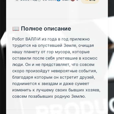
📖 Полное описание
Робот ВАЛЛ·И из года в год прилежно
трудится на опустевшей Земле, очищая
нашу планету от гор мусора, которые
оставили после себя улетевшие в космос
люди. Он и не представляет, что совсем
скоро произойдут невероятные события,
благодаря которым он встретит друзей,
поднимется к звездам и даже сумеет
изменить к лучшему своих бывших хозяев,
совсем позабывших родную Землю.