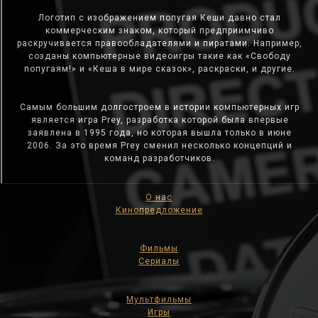
Логотип с изображением попугая Кеши давно стал
коммерческим знаком, который предприимчиво
раскручивается правообладателями и пиратами. Например,
созданы компьютерные видеоигры такие как «Свободу
попугаям!» и «Кеша в мире сказок», раскраски, и другие.
Самым большим долгостроем в истории компьютерных игр
является игра Prey, разработка которой была впервые
заявлена в 1995 года, но которая вышла только в июне
2006. За это время Prey сменил несколько концепций и
команд разработчиков.
О нас
Кинопредложение
Фильмы
Сериалы
Мультфильмы
Игры