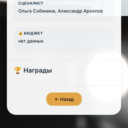
СЦЕНАРИСТ
Ольга Собенина, Александр Архипов
💰 БЮДЖЕТ
нет данных
🏆 Награды
← Назад