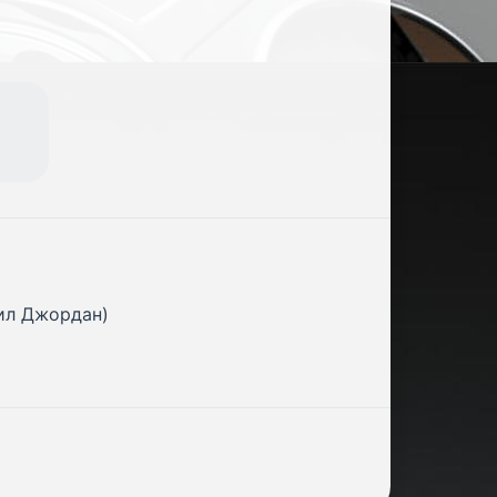
Нил Джордан)