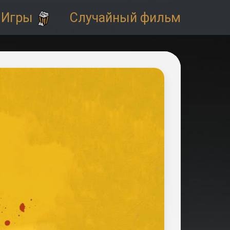
Игры
Случайный фильм