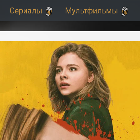
Сериалы
Мультфильмы