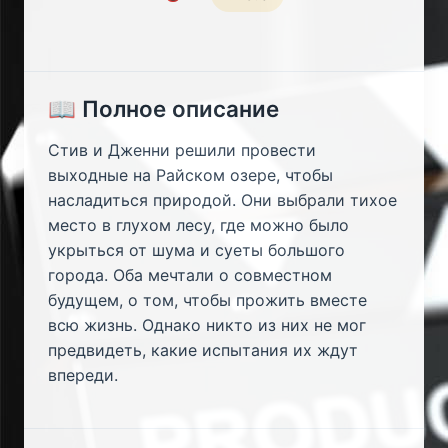
📖 Полное описание
Стив и Дженни решили провести
выходные на Райском озере, чтобы
насладиться природой. Они выбрали тихое
место в глухом лесу, где можно было
укрыться от шума и суеты большого
города. Оба мечтали о совместном
будущем, о том, чтобы прожить вместе
всю жизнь. Однако никто из них не мог
предвидеть, какие испытания их ждут
впереди.