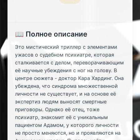
📖 Полное описание
Это мистический триллер с элементами
ужасов о судебном психиатре, которая
сталкивается с делом, переворачивающим
её научные убеждения с ног на голову. В
центре сюжета - доктор Кара Хардинг. Она
убеждена, что синдрома множественной
личности не существует, и на основе её
экспертиз людям выносят смертные
приговоры. Однако её отец, тоже
психиатр, знакомит её с уникальным
пациентом Адамом, у которого личности
не просто меняются, но и проявляются на