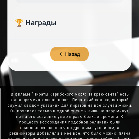
🏆 Награды
← Назад
В фильме "Пираты Карибского моря: На краю света" есть
одна примечательная вещь - Пиратский кодекс, который
служил сводом указаний для пиратов на все случаи жизни.
Он появился только в одной сцене и лишь на пару минут,
но на его создание ушло в разы больше времени. К
процессу воссоздания подобной реликвии были
привлечены эксперты по древним рукописям, а
реквизиторы добавляли в нее все, что было можно: пятна