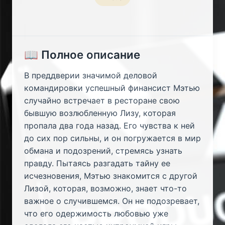
📖 Полное описание
В преддверии значимой деловой
командировки успешный финансист Мэтью
случайно встречает в ресторане свою
бывшую возлюбленную Лизу, которая
пропала два года назад. Его чувства к ней
до сих пор сильны, и он погружается в мир
обмана и подозрений, стремясь узнать
правду. Пытаясь разгадать тайну ее
исчезновения, Мэтью знакомится с другой
Лизой, которая, возможно, знает что-то
важное о случившемся. Он не подозревает,
что его одержимость любовью уже