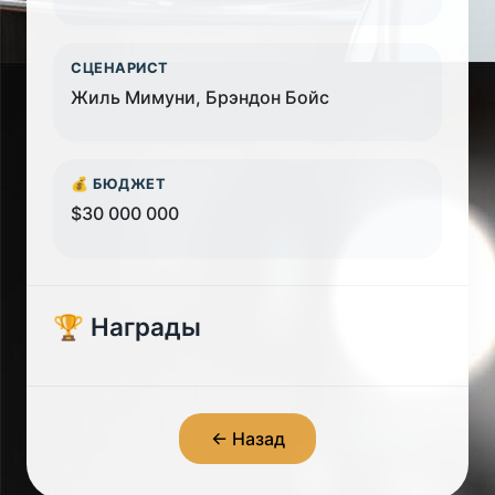
СЦЕНАРИСТ
Жиль Мимуни, Брэндон Бойс
💰 БЮДЖЕТ
$30 000 000
🏆 Награды
← Назад