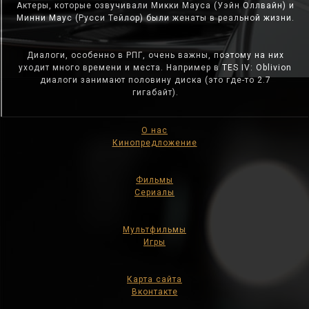
Актеры, которые озвучивали Микки Мауса (Уэйн Оллвайн) и
Минни Маус (Русси Тейлор) были женаты в реальной жизни.
Диалоги, особенно в РПГ, очень важны, поэтому на них
уходит много времени и места. Например в TES IV: Oblivion
диалоги занимают половину диска (это где-то 2.7
гигабайт).
О нас
Кинопредложение
Фильмы
Сериалы
Мультфильмы
Игры
Карта сайта
Вконтакте