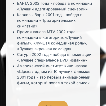
BAFTA 2002 года - победа в номинации
«Лучший адаптированный сценарий»
Карловы Вары 2001 год - победа в
номинации «Приз зрительских
симпатий»
Премия канала MTV 2002 года -
номинации в категориях «Лучший
фильм», «Лучшая комедийная роль»,
«Лучшая экранная команда»
Сатурн 2002 год - победа в номинации
«Лучшее специальное DVD-издание»
Американский институт кино назвал
«Шрека» одним из 10 лучших фильмов
2001 года - это первый анимационный
фильм, который попал в такой список