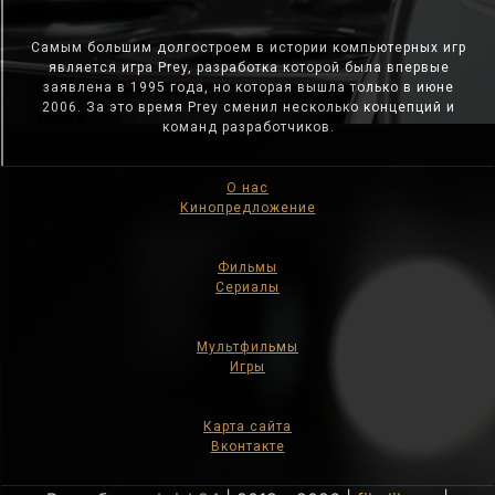
Самым большим долгостроем в истории компьютерных игр
является игра Prey, разработка которой была впервые
заявлена в 1995 года, но которая вышла только в июне
2006. За это время Prey сменил несколько концепций и
команд разработчиков.
О нас
Кинопредложение
Фильмы
Сериалы
Мультфильмы
Игры
Карта сайта
Вконтакте