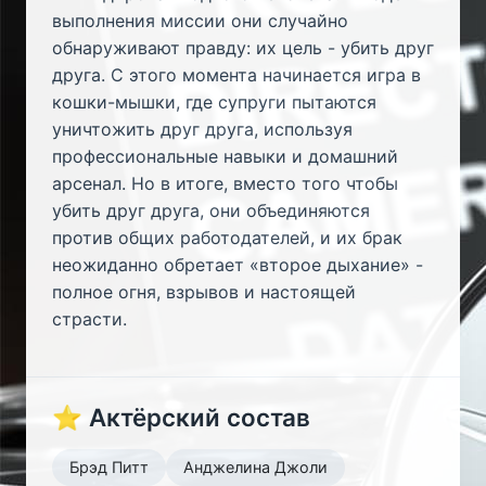
выполнения миссии они случайно
обнаруживают правду: их цель - убить друг
друга. С этого момента начинается игра в
кошки-мышки, где супруги пытаются
уничтожить друг друга, используя
профессиональные навыки и домашний
арсенал. Но в итоге, вместо того чтобы
убить друг друга, они объединяются
против общих работодателей, и их брак
неожиданно обретает «второе дыхание» -
полное огня, взрывов и настоящей
страсти.
⭐ Актёрский состав
Брэд Питт
Анджелина Джоли