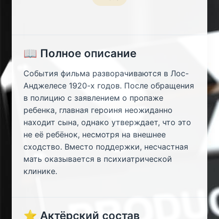
📖 Полное описание
События фильма разворачиваются в Лос-
Анджелесе 1920-х годов. После обращения
в полицию с заявлением о пропаже
ребенка, главная героиня неожиданно
находит сына, однако утверждает, что это
не её ребёнок, несмотря на внешнее
сходство. Вместо поддержки, несчастная
мать оказывается в психиатрической
клинике.
⭐ Актёрский состав