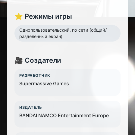
⭐ Режимы игры
Однопользовательский, по сети (общий/
разделенный экран)
🎥 Создатели
РАЗРАБОТЧИК
Supermassive Games
ИЗДАТЕЛЬ
BANDAI NAMCO Entertainment Europe