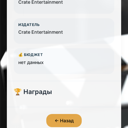
Crate Entertainment
ИЗДАТЕЛЬ
Crate Entertainment
💰 БЮДЖЕТ
нет данных
🏆 Награды
← Назад