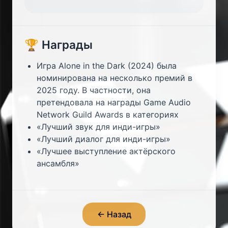
🏆 Награды
Игра Alone in the Dark (2024) была
номинирована на несколько премий в
2025 году. В частности, она
претендовала на награды Game Audio
Network Guild Awards в категориях
«Лучший звук для инди-игры»
«Лучший диалог для инди-игры»
«Лучшее выступление актёрского
ансамбля»
← Назад