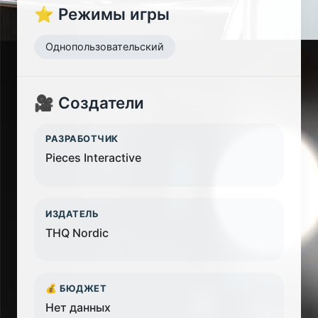
⭐ Режимы игры
Однопользовательский
🎥 Создатели
РАЗРАБОТЧИК
Pieces Interactive
ИЗДАТЕЛЬ
THQ Nordic
💰 БЮДЖЕТ
Нет данных