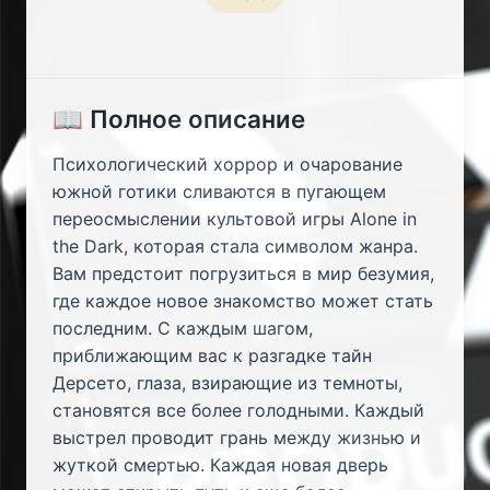
📖 Полное описание
Психологический хоррор и очарование
южной готики сливаются в пугающем
переосмыслении культовой игры Alone in
the Dark, которая стала символом жанра.
Вам предстоит погрузиться в мир безумия,
где каждое новое знакомство может стать
последним. С каждым шагом,
приближающим вас к разгадке тайн
Дерсето, глаза, взирающие из темноты,
становятся все более голодными. Каждый
выстрел проводит грань между жизнью и
жуткой смертью. Каждая новая дверь