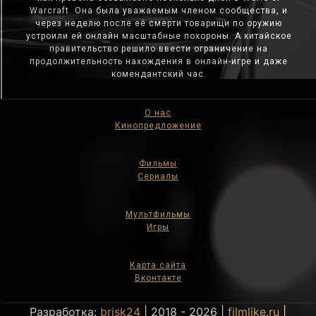
Warcraft. Она была уважаемым членом сообщества, и
через неделю после её смерти товарищи по оружию
устроили ей онлайн масштабные похороны. А китайское
правительство решило ввести ограничение на
продолжительность нахождения в онлайн-игре и даже
комендантский час.
О нас
Кинопредложение
Фильмы
Сериалы
Мультфильмы
Игры
Карта сайта
Вконтакте
Разработка:
brisk24
| 2018 - 2026 |
filmlike.ru
|