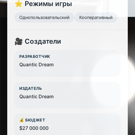
⭐ Режимы игры
Однопользовательский
Кооперативный
🎥 Создатели
РАЗРАБОТЧИК
Quantic Dream
ИЗДАТЕЛЬ
Quantic Dream
💰 БЮДЖЕТ
$27 000 000