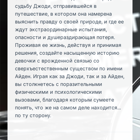
судьбу Джоди, отправившейся в
путешествие, в котором она намерена
выяснить правду о своей природе, и где ее
ждут экстраординарные испытания,
опасности и душераздирающая потеря.
Проживая ее жизнь, действуя и принимая
решения, создайте насыщенную историю
девочки с врожденной связью со
сверхъестественным существом по имени
Айден. Играя как за Джоди, так и за Айден,
вы столкнетесь с поразительными
физическими и психологическими
вызовами, благодаря которым сумеете
понять, что же на самом деле находится...
по ту сторону.