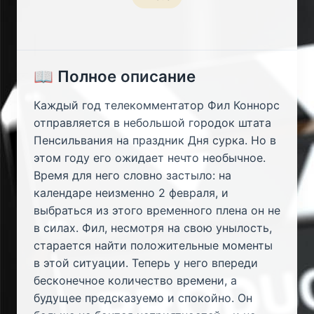
📖 Полное описание
Каждый год телекомментатор Фил Коннорс
отправляется в небольшой городок штата
Пенсильвания на праздник Дня сурка. Но в
этом году его ожидает нечто необычное.
Время для него словно застыло: на
календаре неизменно 2 февраля, и
выбраться из этого временного плена он не
в силах. Фил, несмотря на свою унылость,
старается найти положительные моменты
в этой ситуации. Теперь у него впереди
бесконечное количество времени, а
будущее предсказуемо и спокойно. Он