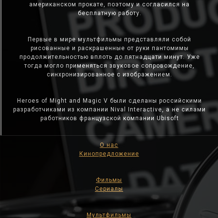
американском прокате, поэтому и согласился на
бесплатную работу.
Первые в мире мультфильмы представляли собой
рисованные и раскрашенные от руки пантомимы
продолжительностью вплоть до пятнадцати минут. Уже
тогда могло применяться звуковое сопровождение,
синхронизированное с изображением.
Heroes of Might and Magic V были сделаны российскими
разработчиками из компании Nival Interactive, а не силами
работников французской компании Ubisoft
О нас
Кинопредложение
Фильмы
Сериалы
Мультфильмы