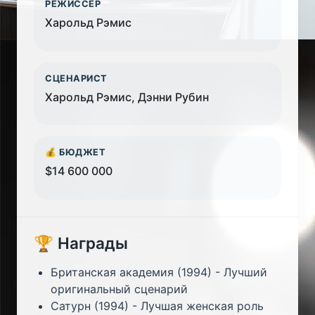
РЕЖИССЁР
Харольд Рэмис
СЦЕНАРИСТ
Харольд Рэмис, Дэнни Рубин
💰 БЮДЖЕТ
$14 600 000
🏆 Награды
Британская академия (1994) - Лучший
оригинальный сценарий
Сатурн (1994) - Лучшая женская роль