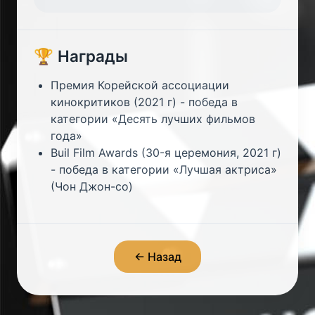
🏆 Награды
Премия Корейской ассоциации
кинокритиков (2021 г) - победа в
категории «Десять лучших фильмов
года»
Buil Film Awards (30-я церемония, 2021 г)
- победа в категории «Лучшая актриса»
(Чон Джон-со)
← Назад