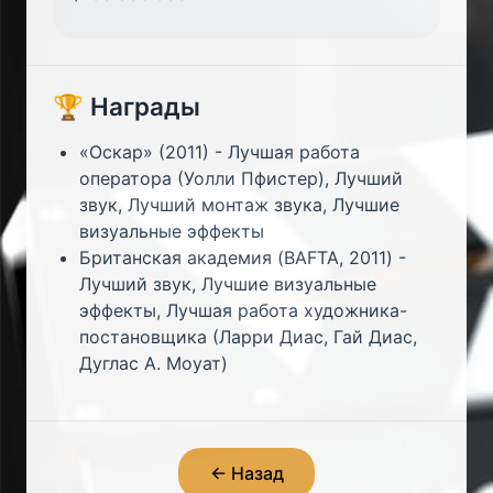
🏆 Награды
«Оскар» (2011) - Лучшая работа
оператора (Уолли Пфистер), Лучший
звук, Лучший монтаж звука, Лучшие
визуальные эффекты
Британская академия (BAFTA, 2011) -
Лучший звук, Лучшие визуальные
эффекты, Лучшая работа художника-
постановщика (Ларри Диас, Гай Диас,
Дуглас А. Моуат)
← Назад