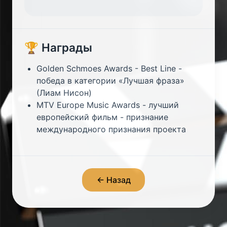
🏆 Награды
Golden Schmoes Awards - Best Line -
победа в категории «Лучшая фраза»
(Лиам Нисон)
MTV Europe Music Awards - лучший
европейский фильм - признание
международного признания проекта
← Назад