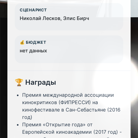
СЦЕНАРИСТ
Николай Лесков, Элис Бирч
💰 БЮДЖЕТ
нет данных
🏆 Награды
Премия международной ассоциации
кинокритиков (ФИПРЕССИ) на
кинофестивале в Сан-Себастьяне (2016
год)
Премия «Открытие года» от
Европейской киноакадемии (2017 год) -