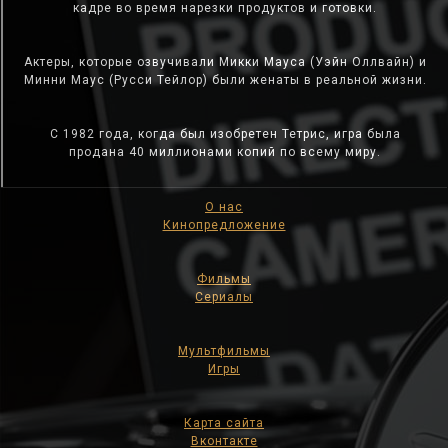
кадре во время нарезки продуктов и готовки.
Актеры, которые озвучивали Микки Мауса (Уэйн Оллвайн) и
Минни Маус (Русси Тейлор) были женаты в реальной жизни.
С 1982 года, когда был изобретен Тетрис, игра была
продана 40 миллионами копий по всему миру.
О нас
Кинопредложение
Фильмы
Сериалы
Мультфильмы
Игры
Карта сайта
Вконтакте