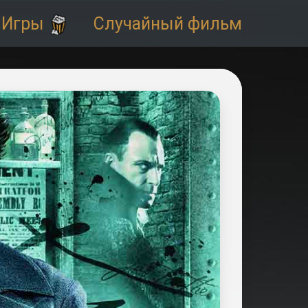
Игры
Случайный фильм