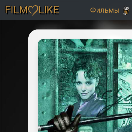
FILM
LIKE
Фильмы