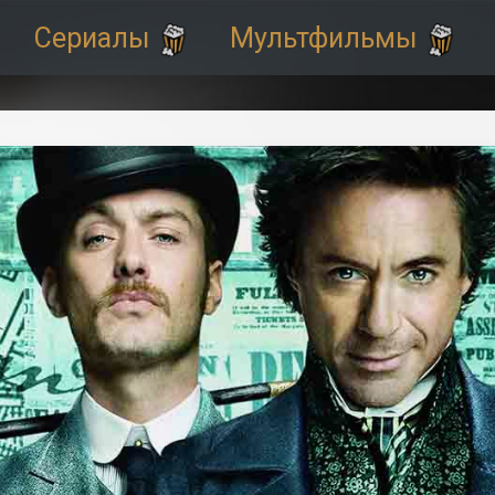
Сериалы
Мультфильмы