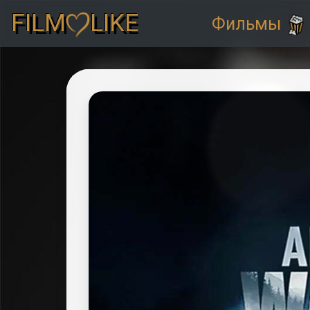
FILM
LIKE
Фильмы