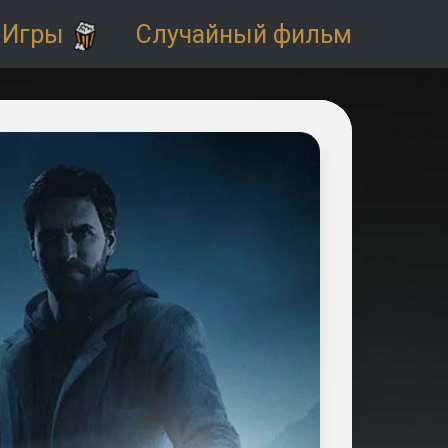
Игры
Случайный фильм