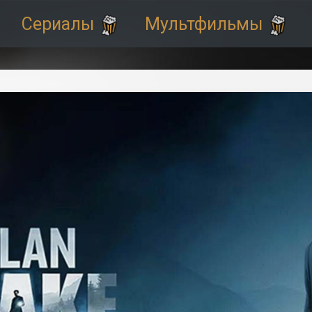
Сериалы
Мультфильмы