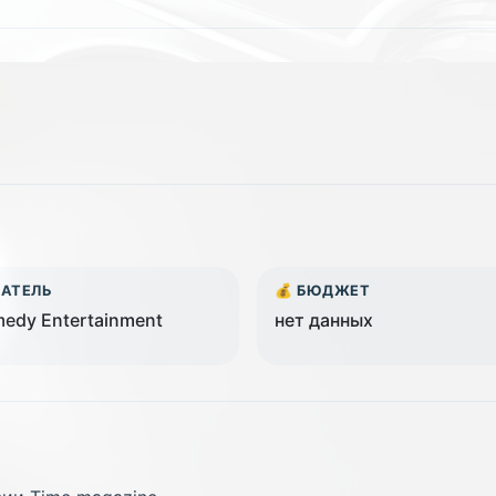
ДАТЕЛЬ
💰 БЮДЖЕТ
edy Entertainment
нет данных