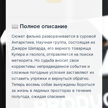
📖 Полное описание
Сюжет фильма разворачивается в суровой
Антарктике. Научная группа, состоящая из
Джерри Шепарда, его верного товарища
Купера и геолога, отправляется на поиски
метеорита. Но судьба вносит свои
коррективы: непредвиденное событие и
сложные погодные условия заставляют их
оставить упряжки и вернуться обратно.
Теперь восемь собак вынуждены бороться
за жизнь в ледяных просторах в течение
полугода, ожидая спасения.